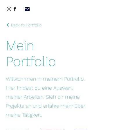
Back to Portfolio
Mein
Portfolio
Willkommen in meinem Portfolio.
Hier findest du eine Auswahl
meiner Arbeiten. Sieh dir meine
Projekte an und erfahre mehr über
meine Tätigkeit.