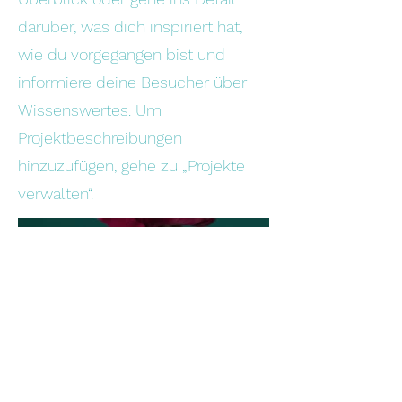
darüber, was dich inspiriert hat,
wie du vorgegangen bist und
informiere deine Besucher über
Wissenswertes. Um
Projektbeschreibungen
hinzuzufügen, gehe zu „Projekte
verwalten“.