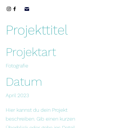
Projekttitel
Projektart
Fotografie
Datum
April 2023
Hier kannst du dein Projekt
beschreiben. Gib einen kurzen
Überblick oder gehe ins Detail